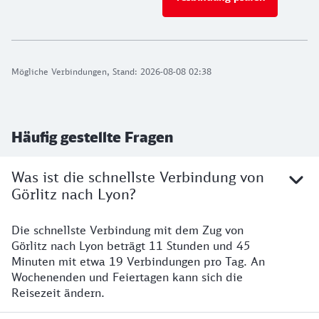
Mögliche Verbindungen, Stand: 2026-08-08 02:38
Häufig gestellte Fragen
Was ist die schnellste Verbindung von
Görlitz nach Lyon?
Die schnellste Verbindung mit dem Zug von
Görlitz nach Lyon beträgt 11 Stunden und 45
Minuten mit etwa 19 Verbindungen pro Tag. An
Wochenenden und Feiertagen kann sich die
Reisezeit ändern.