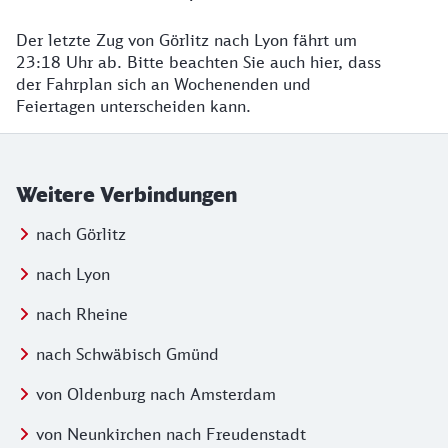
Der letzte Zug von Görlitz nach Lyon fährt um
23:18 Uhr ab. Bitte beachten Sie auch hier, dass
der Fahrplan sich an Wochenenden und
Feiertagen unterscheiden kann.
Weitere Verbindungen
nach Görlitz
nach Lyon
nach Rheine
nach Schwäbisch Gmünd
von Oldenburg nach Amsterdam
von Neunkirchen nach Freudenstadt