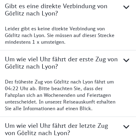
Gibt es eine direkte Verbindung von
Görlitz nach Lyon?
Leider gibt es keine direkte Verbindung von
Görlitz nach Lyon. Sie müssen auf dieser Strecke
mindestens 1 x umsteigen.
Um wie viel Uhr fährt der erste Zug von
Görlitz nach Lyon?
Der früheste Zug von Görlitz nach Lyon fährt um
04:22 Uhr ab. Bitte beachten Sie, dass der
Fahrplan sich an Wochenenden und Feiertagen
unterscheidet. In unserer Reiseauskunft erhalten
Sie alle Informationen auf einen Blick.
Um wie viel Uhr fährt der letzte Zug
von Görlitz nach Lyon?