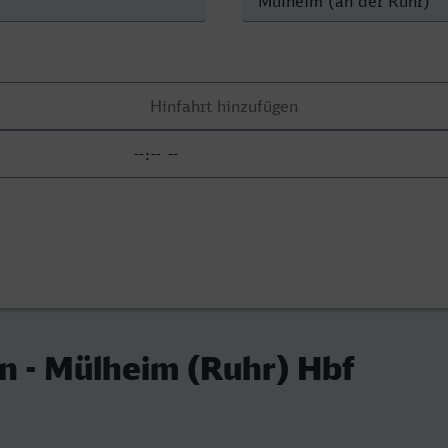
n - Mülheim (Ruhr) Hbf