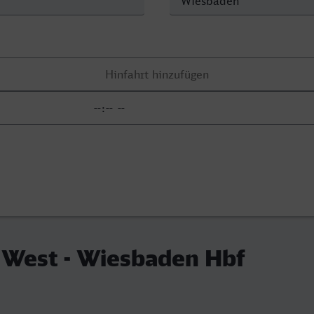
 West - Wiesbaden Hbf