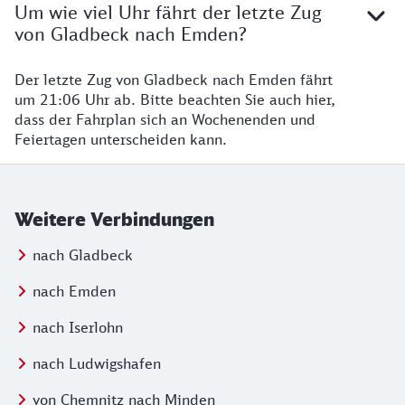
Um wie viel Uhr fährt der letzte Zug
von Gladbeck nach Emden?
Der letzte Zug von Gladbeck nach Emden fährt
um 21:06 Uhr ab. Bitte beachten Sie auch hier,
dass der Fahrplan sich an Wochenenden und
Feiertagen unterscheiden kann.
Weitere Verbindungen
nach Gladbeck
nach Emden
nach Iserlohn
nach Ludwigshafen
von Chemnitz nach Minden