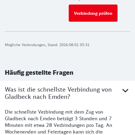
Verbindung prüfen
für Preise 
Mögliche Verbindungen, Stand: 2026-08-01 05:31
Häufig gestellte Fragen
Was ist die schnellste Verbindung von
Gladbeck nach Emden?
Die schnellste Verbindung mit dem Zug von
Gladbeck nach Emden beträgt 3 Stunden und 7
Minuten mit etwa 28 Verbindungen pro Tag. An
Wochenenden und Feiertagen kann sich die