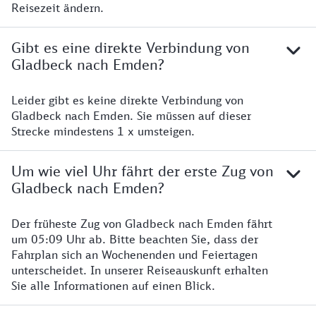
Reisezeit ändern.
Gibt es eine direkte Verbindung von
Gladbeck nach Emden?
Leider gibt es keine direkte Verbindung von
Gladbeck nach Emden. Sie müssen auf dieser
Strecke mindestens 1 x umsteigen.
Um wie viel Uhr fährt der erste Zug von
Gladbeck nach Emden?
Der früheste Zug von Gladbeck nach Emden fährt
um 05:09 Uhr ab. Bitte beachten Sie, dass der
Fahrplan sich an Wochenenden und Feiertagen
unterscheidet. In unserer Reiseauskunft erhalten
Sie alle Informationen auf einen Blick.