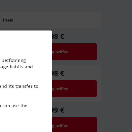
Preis
17,98 €
ab
Verbindung prüfen
für Preise ab 17,98 €
17,98 €
ab
Verbindung prüfen
für Preise ab 17,98 €
29,99 €
ab
Verbindung prüfen
für Preise ab 29,99 €