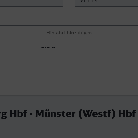
g Hbf - Münster (Westf) Hbf