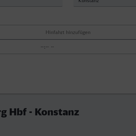
g Hbf - Konstanz