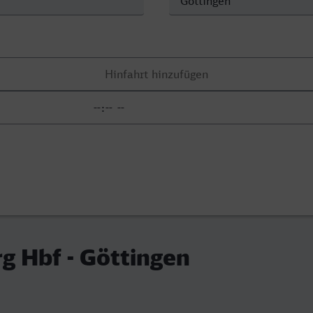
g Hbf - Göttingen