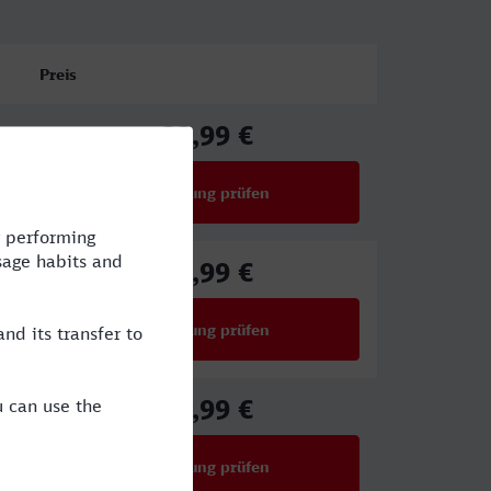
Preis
33,99 €
ab
Verbindung prüfen
für Preise ab 33,99 €
38,99 €
ab
Verbindung prüfen
für Preise ab 38,99 €
38,99 €
ab
Verbindung prüfen
für Preise ab 38,99 €