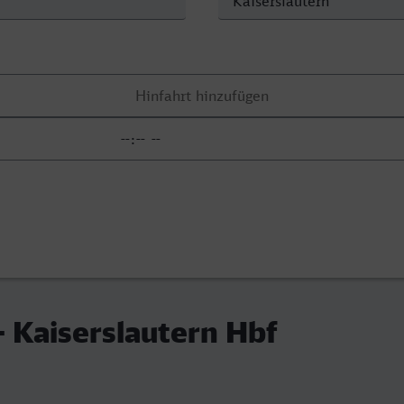
- Kaiserslautern Hbf