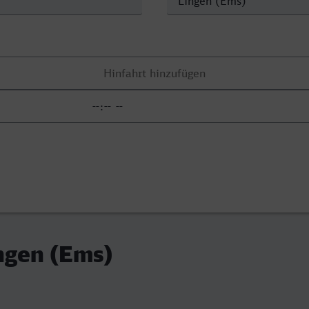
ingen (Ems)