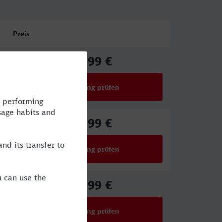
Preis
40,99 €
ab
Verbindung prüfen
für Preise ab 40,99 €
40,99 €
ab
Verbindung prüfen
für Preise ab 40,99 €
51,99 €
ab
Verbindung prüfen
für Preise ab 51,99 €