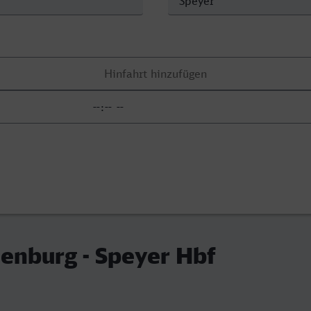
enburg - Speyer Hbf