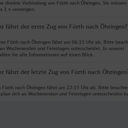
ine direkte Verbindung von Fürth nach Öhringen. Sie müssen 
s 1 x umsteigen.
r fährt der erste Zug von Fürth nach Öhringen?
von Fürth nach Öhringen fährt um 06:15 Uhr ab. Bitte beach
 an Wochenenden und Feiertagen unterscheidet. In unserer
lten Sie alle Informationen auf einen Blick.
r fährt der letzte Zug von Fürth nach Öhringen
n Fürth nach Öhringen fährt um 22:15 Uhr ab. Bitte beachte
hrplan sich an Wochenenden und Feiertagen unterscheiden k