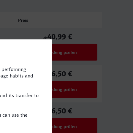
Preis
40,99 €
ab
Verbindung prüfen
für Preise ab 40,99 €
26,50 €
ab
Verbindung prüfen
für Preise ab 26,50 €
26,50 €
ab
Verbindung prüfen
für Preise ab 26,50 €