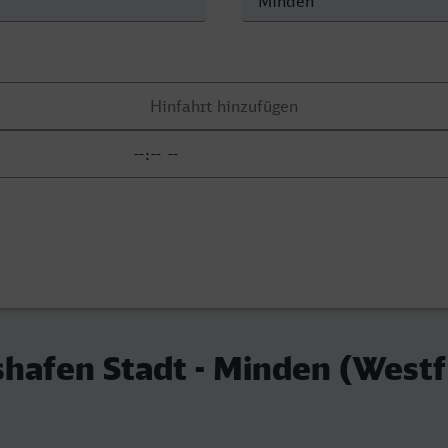
shafen Stadt - Minden (Westf