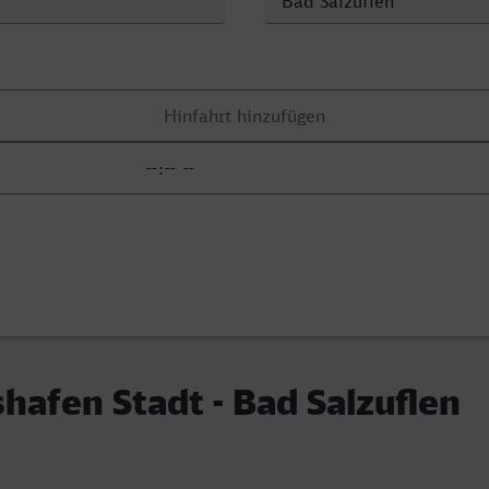
shafen Stadt - Bad Salzuflen