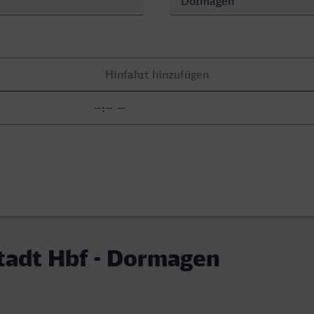
tadt Hbf - Dormagen