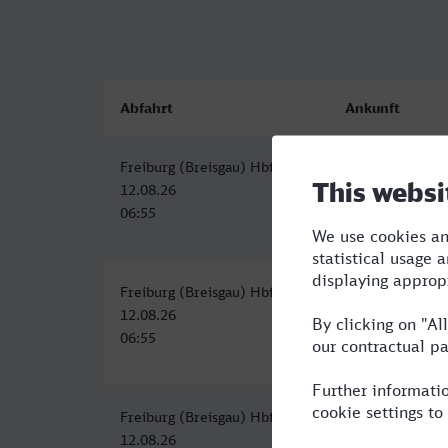
Abfahrt
Ankunft
Freiburg (Breisgau) Hbf
Hauptbahnhof, L
12.08.26
12.08.26
06:55
08:56
Freiburg (Breisgau) Hbf
Hauptbahnhof, L
12.08.26
12.08.26
06:55
08:56
Freiburg (Breisgau) Hbf
Hauptbahnhof, L
12.08.26
12.08.26