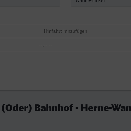
 (Oder) Bahnhof - Herne-Wan