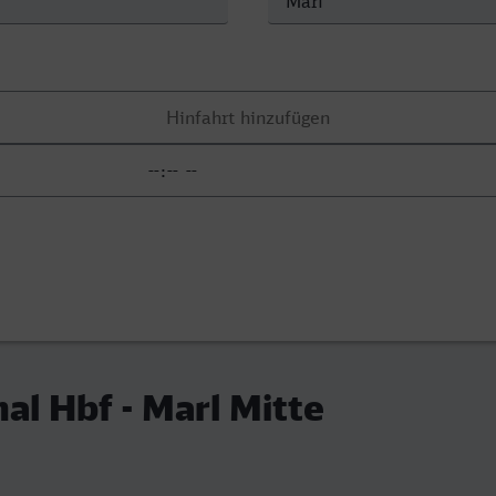
al Hbf - Marl Mitte