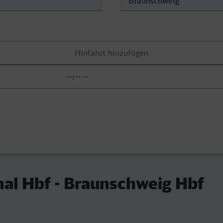
al Hbf - Braunschweig Hbf