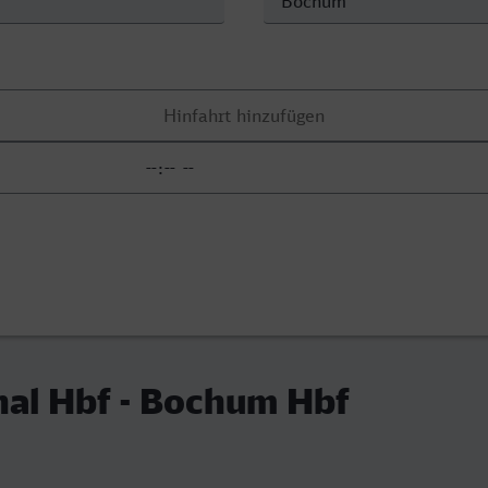
hal Hbf - Bochum Hbf