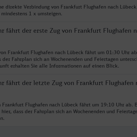
ine direkte Verbindung von Frankfurt Flughafen nach Lübeck
e mindestens 1 x umsteigen.
r fährt der erste Zug von Frankfurt Flughafen 
von Frankfurt Flughafen nach Lübeck fährt um 01:30 Uhr ab
s der Fahrplan sich an Wochenenden und Feiertagen untersc
nft erhalten Sie alle Informationen auf einen Blick.
r fährt der letzte Zug von Frankfurt Flughafen
n Frankfurt Flughafen nach Lübeck fährt um 19:10 Uhr ab. B
 hier, dass der Fahrplan sich an Wochenenden und Feiertag
n.