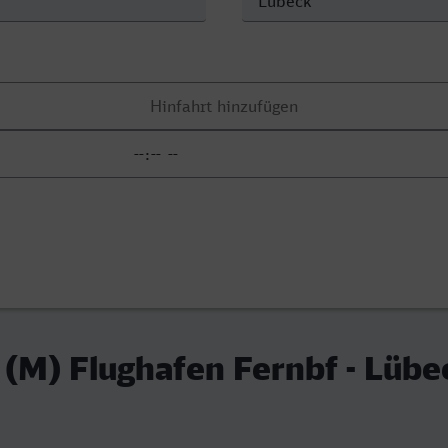
 (M) Flughafen Fernbf - Lübe