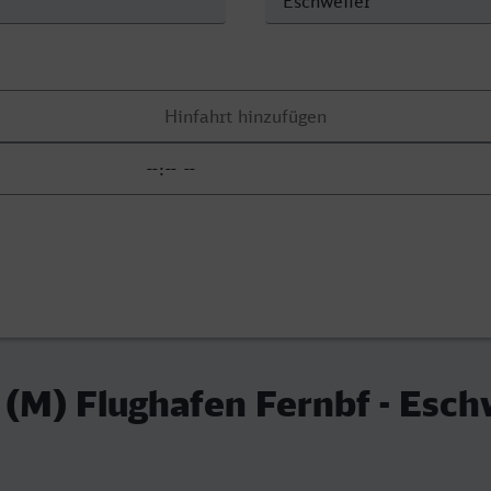
 (M) Flughafen Fernbf - Esch