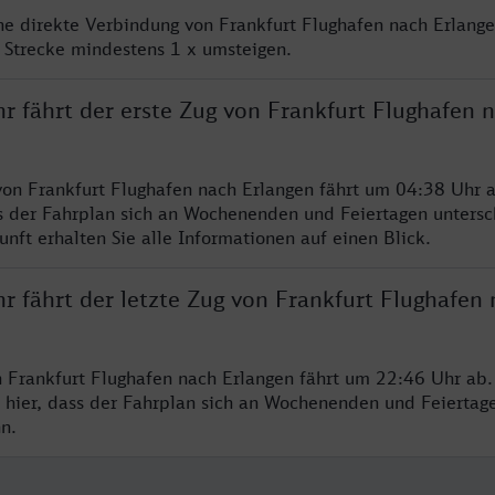
ine direkte Verbindung von Frankfurt Flughafen nach Erlange
 Strecke mindestens 1 x umsteigen.
r fährt der erste Zug von Frankfurt Flughafen 
von Frankfurt Flughafen nach Erlangen fährt um 04:38 Uhr a
s der Fahrplan sich an Wochenenden und Feiertagen untersc
nft erhalten Sie alle Informationen auf einen Blick.
r fährt der letzte Zug von Frankfurt Flughafen
n Frankfurt Flughafen nach Erlangen fährt um 22:46 Uhr ab.
 hier, dass der Fahrplan sich an Wochenenden und Feiertag
n.