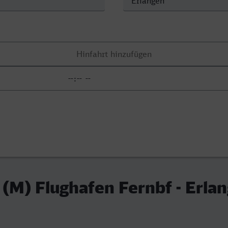
 (M) Flughafen Fernbf - Erla