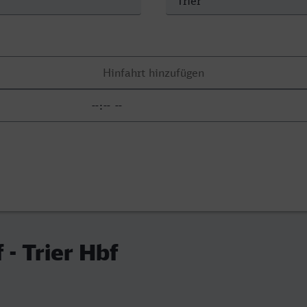
 - Trier Hbf