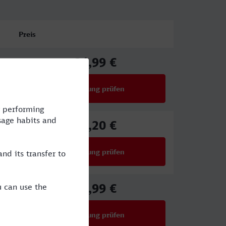
Preis
34,99 €
ab
Verbindung prüfen
für Preise ab 34,99 €
63,20 €
ab
Verbindung prüfen
für Preise ab 63,20 €
34,99 €
ab
Verbindung prüfen
für Preise ab 34,99 €