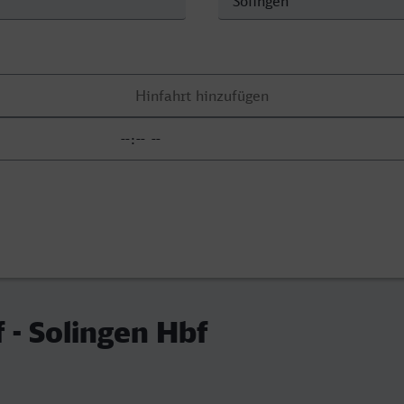
 - Solingen Hbf