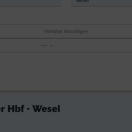
r Hbf - Wesel