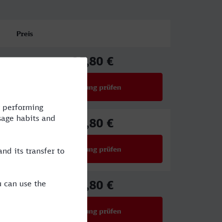
Preis
25,80 €
ab
Verbindung prüfen
für Preise ab 25,80 €
25,80 €
ab
Verbindung prüfen
für Preise ab 25,80 €
25,80 €
ab
Verbindung prüfen
für Preise ab 25,80 €