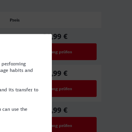
Preis
39,99 €
ab
Verbindung prüfen
für Preise ab 39,99 €
57,99 €
ab
Verbindung prüfen
für Preise ab 57,99 €
57,99 €
ab
Verbindung prüfen
für Preise ab 57,99 €