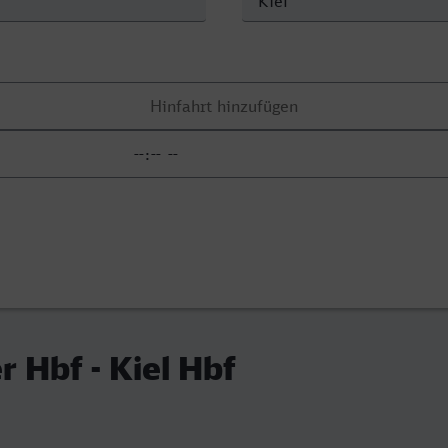
r Hbf - Kiel Hbf