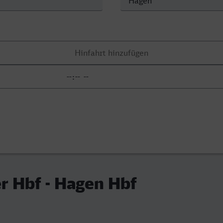
r Hbf - Hagen Hbf