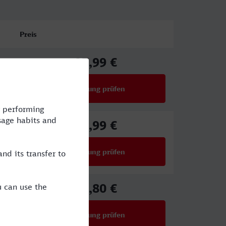
Preis
27,99 €
ab
Verbindung prüfen
für Preise ab 27,99 €
27,99 €
ab
Verbindung prüfen
für Preise ab 27,99 €
25,80 €
ab
Verbindung prüfen
für Preise ab 25,80 €