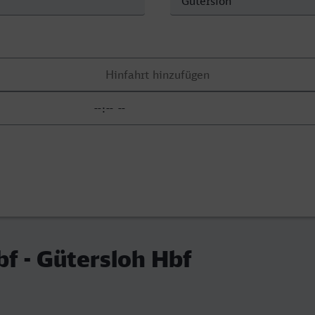
f - Gütersloh Hbf