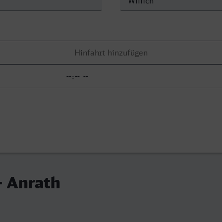
- Anrath