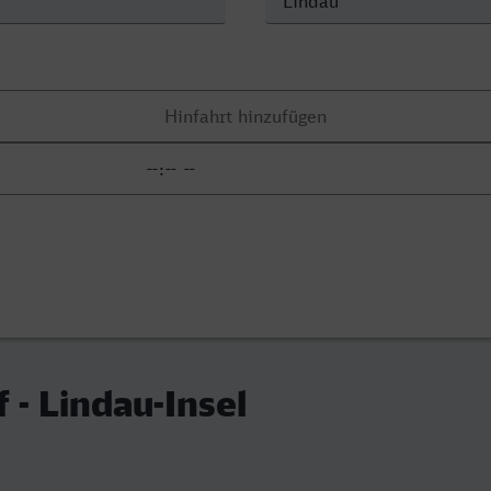
 - Lindau-Insel