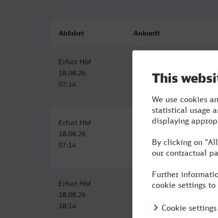
Abfahrt
Ankunft
Erfurt Hbf
Lindau-Insel
18.08.26
18.08.26
07:14
13:00
Erfurt Hbf
Lindau-Insel
18.08.26
18.08.26
07:14
13:00
Erfurt Hbf
Lindau-Insel
18.08.26
19.08.26
18:14
00:00