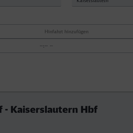
f - Kaiserslautern Hbf