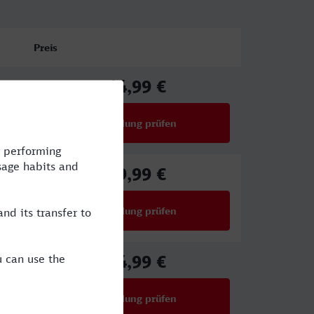
Preis
44,99 €
ab
Verbindung prüfen
für Preise ab 44,99 €
39,99 €
ab
Verbindung prüfen
für Preise ab 39,99 €
44,99 €
ab
Verbindung prüfen
für Preise ab 44,99 €