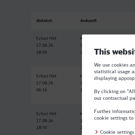
Abfahrt
Ankunft
Erfurt Hbf
Kaiserslautern Hbf
17.08.26
17.08.26
18:50
22:43
Erfurt Hbf
Kaiserslautern Hbf
17.08.26
17.08.26
06:16
10:16
Erfurt Hbf
Kaiserslautern Hbf
17.08.26
17.08.26
18:50
22:43