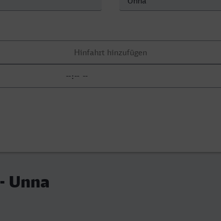
 - Unna