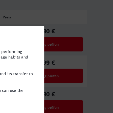
Preis
25,80 €
ab
Verbindung prüfen
für Preise ab 25,80 €
23,99 €
ab
Verbindung prüfen
für Preise ab 23,99 €
25,80 €
ab
Verbindung prüfen
für Preise ab 25,80 €