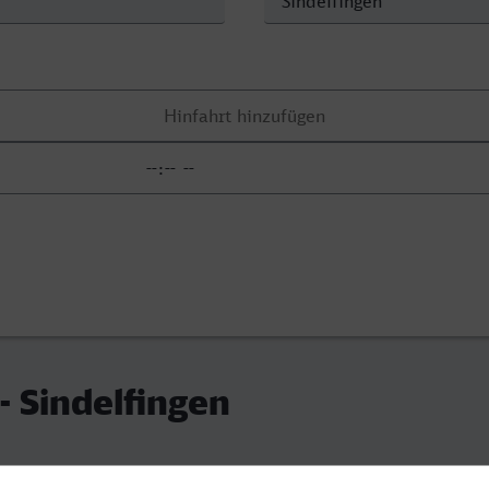
- Sindelfingen