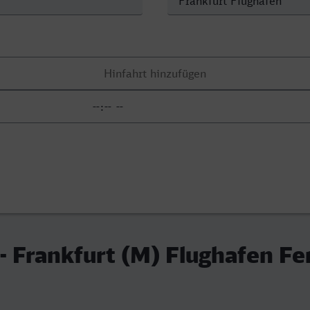
 - Frankfurt (M) Flughafen Fe