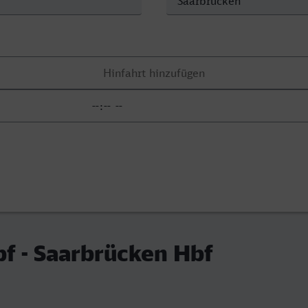
f - Saarbrücken Hbf