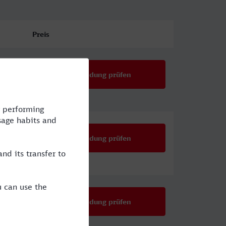
Preis
Verbindung prüfen
Verbindung prüfen
Verbindung prüfen