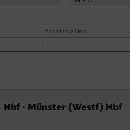
 Hbf - Münster (Westf) Hbf