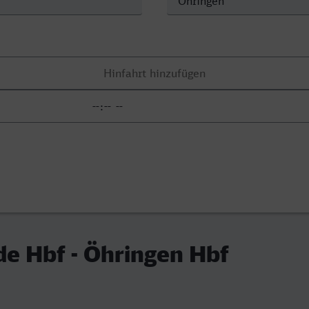
e Hbf - Öhringen Hbf