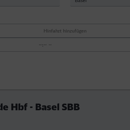
e Hbf - Basel SBB