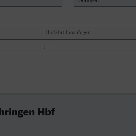
hringen Hbf