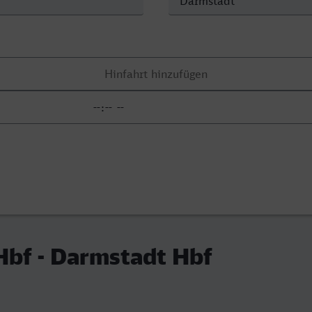
Hbf - Darmstadt Hbf