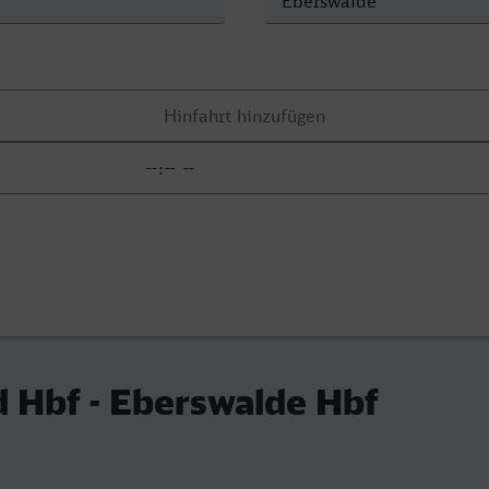
 Hbf - Eberswalde Hbf