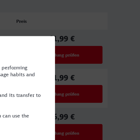
Preis
61,99 €
ab
Verbindung prüfen
für Preise ab 61,99 €
61,99 €
ab
Verbindung prüfen
für Preise ab 61,99 €
46,99 €
ab
Verbindung prüfen
für Preise ab 46,99 €