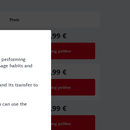
Preis
44,99 €
ab
Verbindung prüfen
für Preise ab 44,99 €
44,99 €
ab
Verbindung prüfen
für Preise ab 44,99 €
37,99 €
ab
Verbindung prüfen
für Preise ab 37,99 €