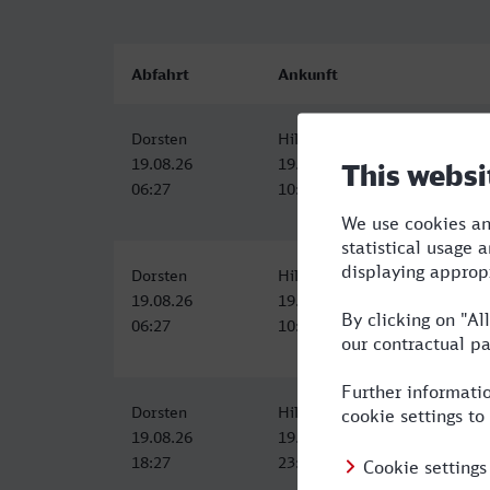
Abfahrt
Ankunft
Dorsten
Hildesheim Hbf
19.08.26
19.08.26
06:27
10:53
Dorsten
Hildesheim Hbf
19.08.26
19.08.26
06:27
10:53
Dorsten
Hildesheim Hbf
19.08.26
19.08.26
18:27
23:13