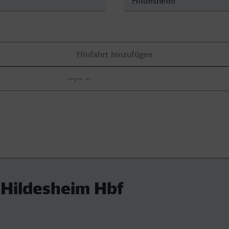
 Hildesheim Hbf