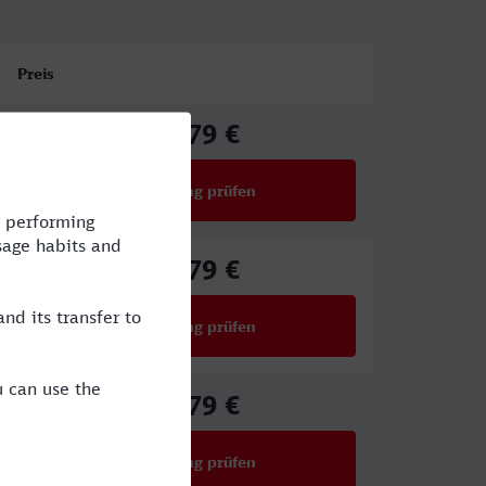
Preis
39,79 €
ab
Verbindung prüfen
für Preise ab 39,79 €
39,79 €
ab
Verbindung prüfen
für Preise ab 39,79 €
39,79 €
ab
Verbindung prüfen
für Preise ab 39,79 €