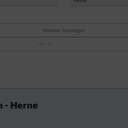
 - Herne