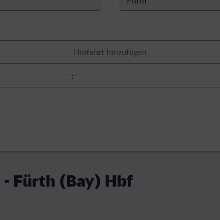
 - Fürth (Bay) Hbf