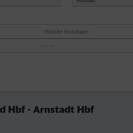
 Hbf - Arnstadt Hbf