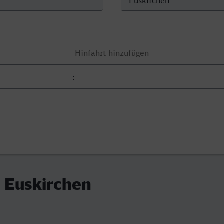
 Euskirchen