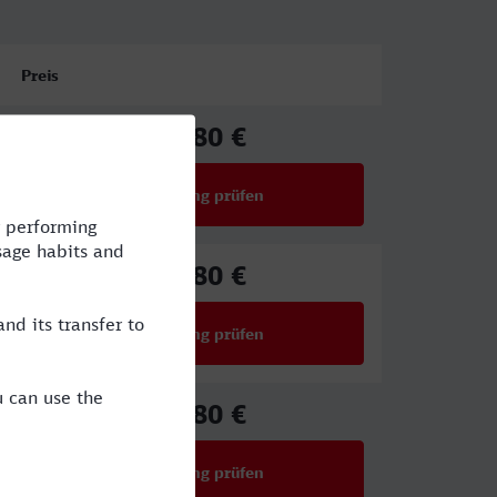
Preis
25,80 €
ab
Verbindung prüfen
für Preise ab 25,80 €
25,80 €
ab
Verbindung prüfen
für Preise ab 25,80 €
25,80 €
ab
Verbindung prüfen
für Preise ab 25,80 €