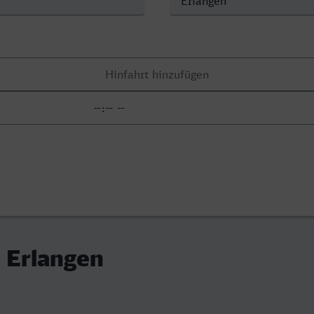
 Erlangen