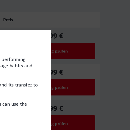
Preis
63,99 €
ab
Verbindung prüfen
für Preise ab 63,99 €
45,99 €
ab
Verbindung prüfen
für Preise ab 45,99 €
45,99 €
ab
Verbindung prüfen
für Preise ab 45,99 €