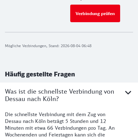
Verbindung prüfen
für Preise 
Mögliche Verbindungen, Stand: 2026-08-04 06:48
Häufig gestellte Fragen
Was ist die schnellste Verbindung von
Dessau nach Köln?
Die schnellste Verbindung mit dem Zug von
Dessau nach Köln beträgt 5 Stunden und 12
Minuten mit etwa 66 Verbindungen pro Tag. An
Wochenenden und Feiertagen kann sich die