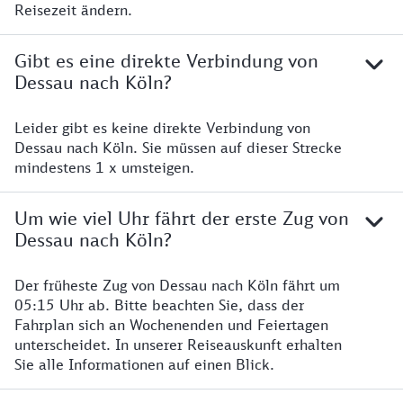
Reisezeit ändern.
Gibt es eine direkte Verbindung von
Dessau nach Köln?
Leider gibt es keine direkte Verbindung von
Dessau nach Köln. Sie müssen auf dieser Strecke
mindestens 1 x umsteigen.
Um wie viel Uhr fährt der erste Zug von
Dessau nach Köln?
Der früheste Zug von Dessau nach Köln fährt um
05:15 Uhr ab. Bitte beachten Sie, dass der
Fahrplan sich an Wochenenden und Feiertagen
unterscheidet. In unserer Reiseauskunft erhalten
Sie alle Informationen auf einen Blick.