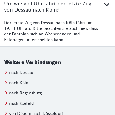
Um wie viel Uhr fährt der letzte Zug
von Dessau nach Köln?
Der letzte Zug von Dessau nach Köln fährt um
19:11 Uhr ab. Bitte beachten Sie auch hier, dass
der Fahrplan sich an Wochenenden und
Feiertagen unterscheiden kann.
Weitere Verbindungen
nach Dessau
nach Köln
nach Regensburg
nach Krefeld
von Döbeln nach Düsseldorf